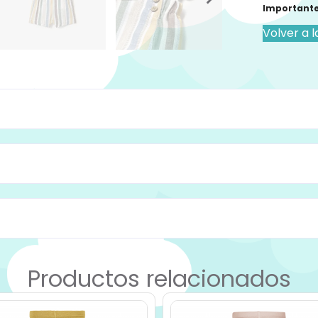
Importante
Volver a l
Productos relacionados