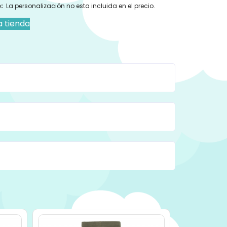
:
La personalización no esta incluida en el precio.
a tienda