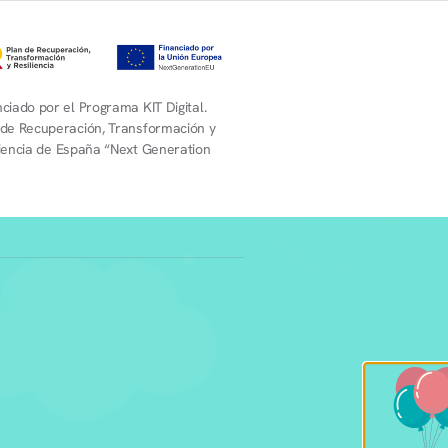
ciado por el Programa KIT Digital.
 de Recuperación, Transformación y
liencia de España “Next Generation