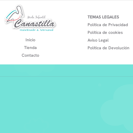
TEMAS LEGALES
Política de Privacidad
Política de cookies
Inicio
Aviso Legal
Tienda
Política de Devolución
Contacto