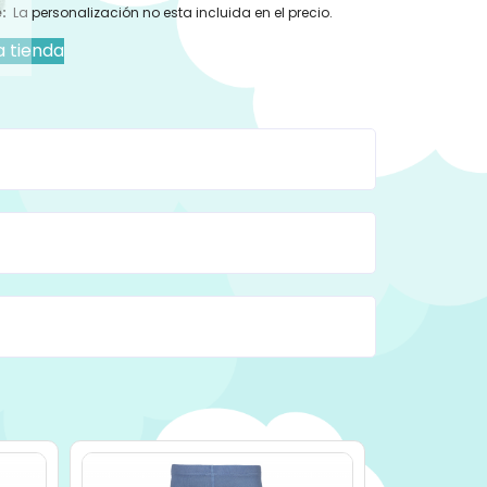
:
La personalización no esta incluida en el precio.
a tienda