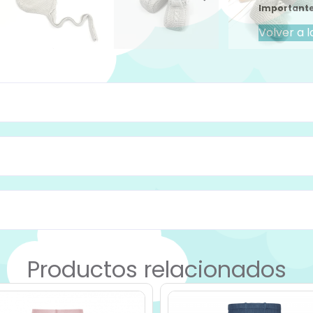
Importante
Volver a l
Productos relacionados