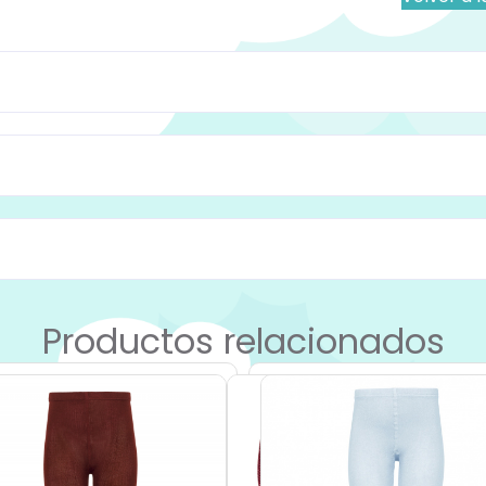
Productos relacionados