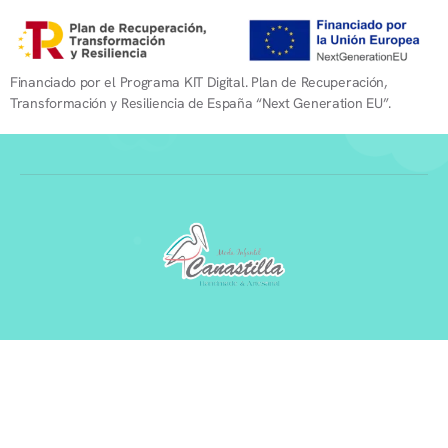
Financiado por el Programa KIT Digital. Plan de Recuperación,
Transformación y Resiliencia de España “Next Generation EU”.