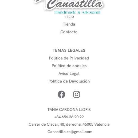
Inicio
Tienda
Contacto
TEMAS LEGALES
Política de Privacidad
Política de cookies
Aviso Legal
Política de Devolución
TANIA CARDONA LLOPIS
+34 656 36 20 22
Carrer de Ciscar, 40, derecha, 46005 Valencia
Canastilla.es@gmail.com