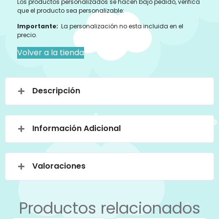
Los productos personalizados se hacen bajo pedido, verifica
que el producto sea personalizable:
Importante:
La personalización no esta incluida en el
precio.
Volver a la tienda
Descripción
Información Adicional
Valoraciones
Productos relacionados