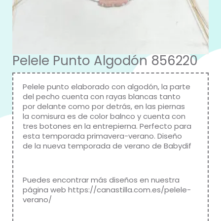
Pelele Punto Algodón 856220
Pelele punto elaborado con algodón, la parte
del pecho cuenta con rayas blancas tanto
por delante como por detrás, en las piernas
la comisura es de color balnco y cuenta con
tres botones en la entrepierna. Perfecto para
esta temporada primavera-verano. Diseño
de la nueva temporada de verano de
Babydif
Puedes encontrar más diseños en nuestra
página web
https://canastilla.com.es/pelele-
verano/