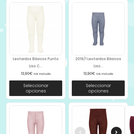
Leotardos Básicos Punto
2019/1 Leotardos Básicos
Liso C...
Liso...
13,90
€
13,90
€
IVA Incluido
IVA Incluido
Seleccionar
Seleccionar
opciones
opciones