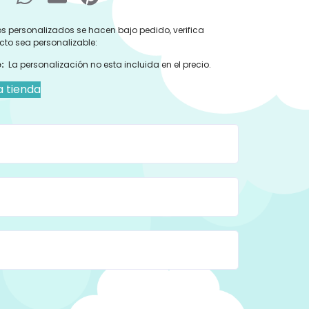
s personalizados se hacen bajo pedido, verifica
cto sea personalizable:
:
La personalización no esta incluida en el precio.
a tienda