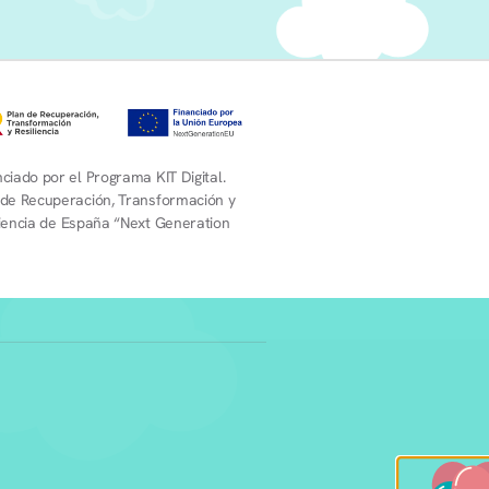
ciado por el Programa KIT Digital.
 de Recuperación, Transformación y
liencia de España “Next Generation