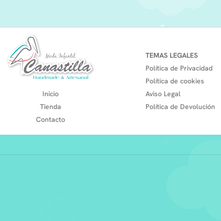
TEMAS LEGALES
Política de Privacidad
Política de cookies
Inicio
Aviso Legal
Tienda
Política de Devolución
Contacto