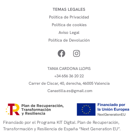
TEMAS LEGALES
Política de Privacidad
Política de cookies
Aviso Legal
Política de Devolución
TANIA CARDONA LLOPIS
+34 656 36 20 22
Carrer de Ciscar, 40, derecha, 46005 Valencia
Canastilla.es@gmail.com
Financiado por el Programa KIT Digital. Plan de Recuperación,
Transformación y Resiliencia de España “Next Generation EU”.