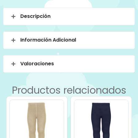
Descripción
Información Adicional
Valoraciones
Productos relacionados