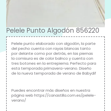
Pelele Punto Algodón 856220
Pelele punto elaborado con algodón, la parte
del pecho cuenta con rayas blancas tanto
por delante como por detrás, en las piernas
la comisura es de color balnco y cuenta con
tres botones en la entrepierna. Perfecto para
esta temporada primavera-verano. Diseño
de la nueva temporada de verano de
Babydif
Puedes encontrar más diseños en nuestra
página web
https://canastilla.com.es/pelele-
verano/