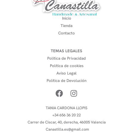
Inicio
Tienda
Contacto
TEMAS LEGALES
Política de Privacidad
Política de cookies
Aviso Legal
Política de Devolución
TANIA CARDONA LLOPIS
+34 656 36 20 22
Carrer de Ciscar, 40, derecha, 46005 Valencia
Canastilla.es@gmail.com