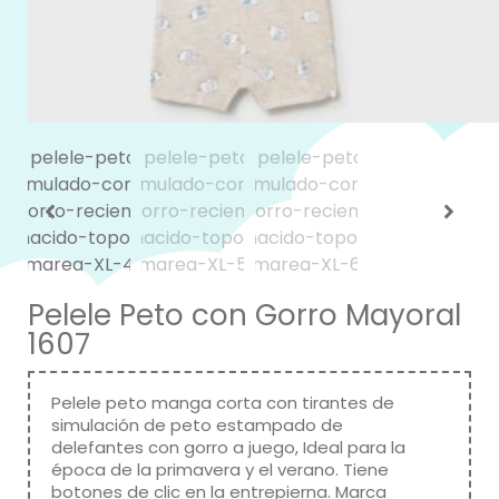
Pelele Peto con Gorro Mayoral
1607
Pelele peto manga corta con tirantes de
simulación de peto estampado de
delefantes con gorro a juego, Ideal para la
época de la primavera y el verano. Tiene
botones de clic en la entrepierna. Marca