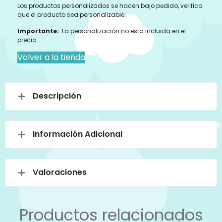
Los productos personalizados se hacen bajo pedido, verifica
que el producto sea personalizable:
Importante:
La personalización no esta incluida en el
precio.
Volver a la tienda
Descripción
Información Adicional
Valoraciones
Productos relacionados