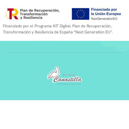
Financiado por el Programa KIT Digital. Plan de Recuperación,
Transformación y Resiliencia de España “Next Generation EU”.