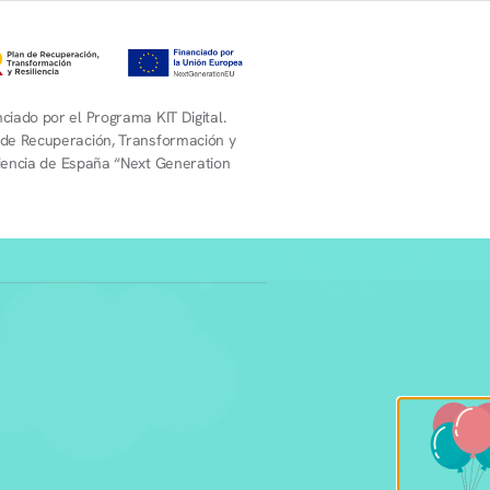
ciado por el Programa KIT Digital.
 de Recuperación, Transformación y
liencia de España “Next Generation