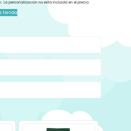
:
La personalización no esta incluida en el precio.
a tienda