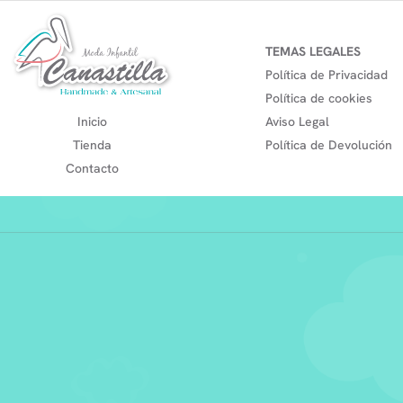
TEMAS LEGALES
Política de Privacidad
Política de cookies
Inicio
Aviso Legal
Tienda
Política de Devolución
Contacto