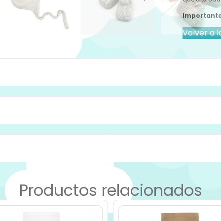
Importante
Volver a l
Productos relacionados