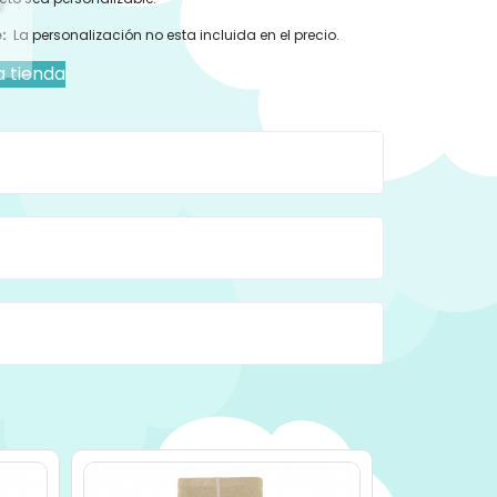
:
La personalización no esta incluida en el precio.
a tienda