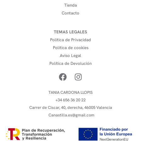
Tienda
Contacto
TEMAS LEGALES
Política de Privacidad
Política de cookies
Aviso Legal
Política de Devolución
TANIA CARDONA LLOPIS
+34 656 36 20 22
Carrer de Ciscar, 40, derecha, 46005 Valencia
Canastilla.es@gmail.com