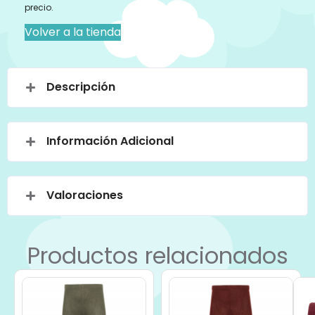
precio.
Volver a la tienda
Descripción
Información Adicional
Valoraciones
Productos relacionados