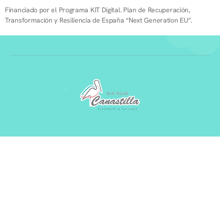
Financiado por el Programa KIT Digital. Plan de Recuperación,
Transformación y Resiliencia de España “Next Generation EU”.