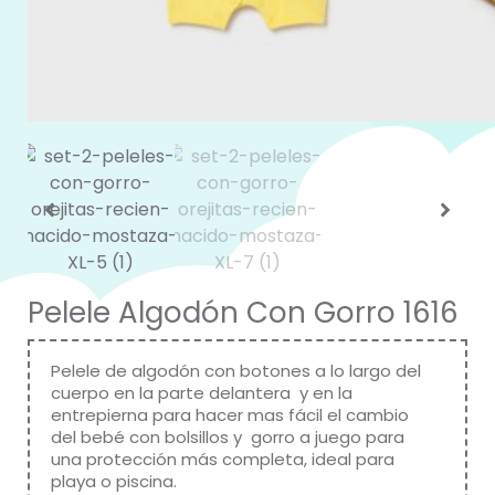
Pelele Algodón Con Gorro 1616
Pelele de algodón con botones a lo largo del
cuerpo en la parte delantera y en la
entrepierna para hacer mas fácil el cambio
del bebé con bolsillos y gorro a juego para
una protección más completa, ideal para
playa o piscina.