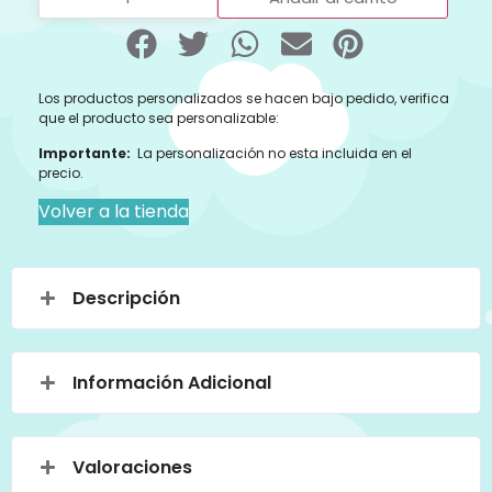
Los productos personalizados se hacen bajo pedido, verifica
que el producto sea personalizable:
Importante:
La personalización no esta incluida en el
precio.
Volver a la tienda
Descripción
Información Adicional
Valoraciones