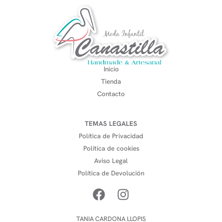
Inicio
Tienda
Contacto
TEMAS LEGALES
Política de Privacidad
Política de cookies
Aviso Legal
Política de Devolución
TANIA CARDONA LLOPIS