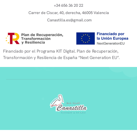
+34 656 36 20 22
Carrer de Ciscar, 40, derecha, 46005 Valencia
Canastilla.es@gmail.com
Financiado por el Programa KIT Digital. Plan de Recuperación,
Transformación y Resiliencia de España “Next Generation EU”.