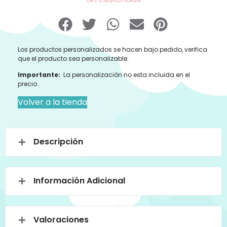
Los productos personalizados se hacen bajo pedido, verifica
que el producto sea personalizable:
Importante:
La personalización no esta incluida en el
precio.
Volver a la tienda
Descripción
Información Adicional
Valoraciones