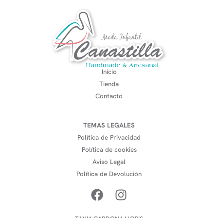
Inicio
Tienda
Contacto
TEMAS LEGALES
Política de Privacidad
Política de cookies
Aviso Legal
Política de Devolución