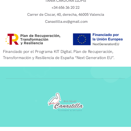
TANIA CARDONA LLOPIS
+34 656 36 20 22
Carrer de Ciscar, 40, derecha, 46005 Valencia
Canastilla.es@gmail.com
Financiado por el Programa KIT Digital. Plan de Recuperación,
Transformación y Resiliencia de España “Next Generation EU”.