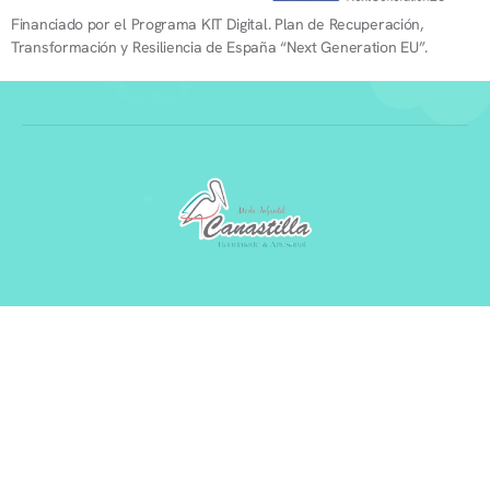
Financiado por el Programa KIT Digital. Plan de Recuperación,
Transformación y Resiliencia de España “Next Generation EU”.