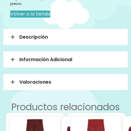
precio.
Volver a la tienda
Descripción
Información Adicional
Valoraciones
Productos relacionados