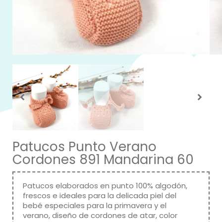
Patucos Punto Verano
Cordones 891 Mandarina 60
Patucos elaborados en punto 100% algodón,
frescos e ideales para la delicada piel del
bebé especiales para la primavera y el
verano, diseño de cordones de atar, color