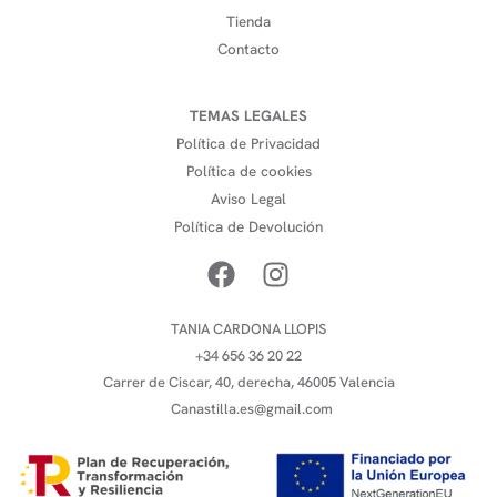
Tienda
Contacto
TEMAS LEGALES
Política de Privacidad
Política de cookies
Aviso Legal
Política de Devolución
TANIA CARDONA LLOPIS
+34 656 36 20 22
Carrer de Ciscar, 40, derecha, 46005 Valencia
Canastilla.es@gmail.com