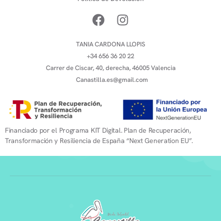
TANIA CARDONA LLOPIS
+34 656 36 20 22
Carrer de Ciscar, 40, derecha, 46005 Valencia
Canastilla.es@gmail.com
Financiado por el Programa KIT Digital. Plan de Recuperación,
Transformación y Resiliencia de España “Next Generation EU”.