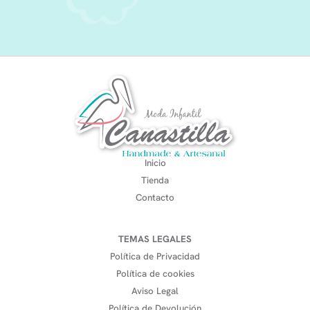
Inicio
Tienda
Contacto
TEMAS LEGALES
Política de Privacidad
Política de cookies
Aviso Legal
Política de Devolución