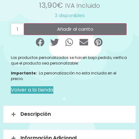
13,90
€
IVA Incluido
3 disponibles
Añadir al carrito
Los productos personalizados se hacen bajo pedido, verifica
que el producto sea personalizable:
Importante:
La personalización no esta incluida en el
precio.
Volver a la tienda
Descripción
Información Adicional