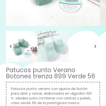
Patucos punto Verano
Botones trenza 899 Verde 56
Patucos punto verano con ajuste de botón
para abrir y cerrar, elaborados en algodón 100
% ideales para combinar con ranitas y pelels,
color verde 56 de la prestigiosa marca