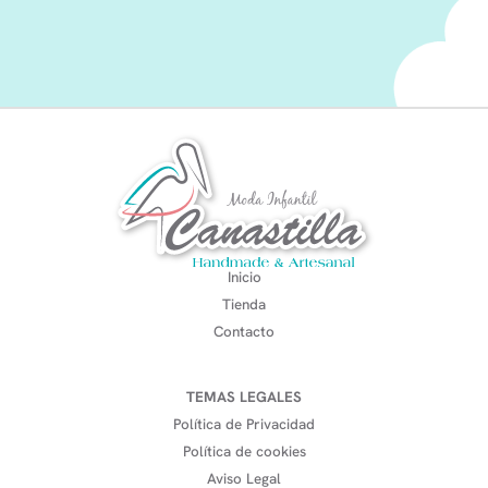
Inicio
Tienda
Contacto
TEMAS LEGALES
Política de Privacidad
Política de cookies
Aviso Legal