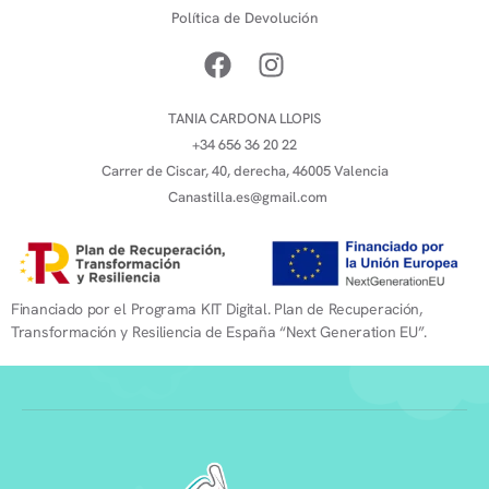
Política de Devolución
TANIA CARDONA LLOPIS
+34 656 36 20 22
Carrer de Ciscar, 40, derecha, 46005 Valencia
Canastilla.es@gmail.com
Financiado por el Programa KIT Digital. Plan de Recuperación,
Transformación y Resiliencia de España “Next Generation EU”.