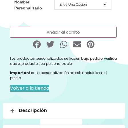
Nombre
Personalizado
Añadir al carrito
Los productos personalizados se hacen bajo pedido, verifica
que el producto sea personalizable:
Importante:
La personalización no esta incluida en el
precio.
Volver a la tienda
Descripción