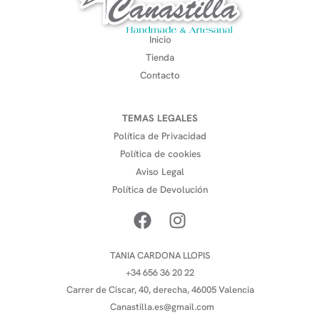
Inicio
Tienda
Contacto
TEMAS LEGALES
Política de Privacidad
Política de cookies
Aviso Legal
Política de Devolución
TANIA CARDONA LLOPIS
+34 656 36 20 22
Carrer de Ciscar, 40, derecha, 46005 Valencia
Canastilla.es@gmail.com