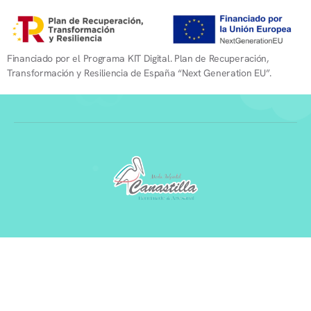
Financiado por el Programa KIT Digital. Plan de Recuperación,
Transformación y Resiliencia de España “Next Generation EU”.