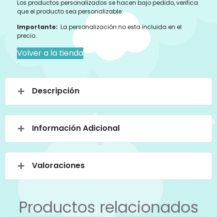
Los productos personalizados se hacen bajo pedido, verifica
que el producto sea personalizable:
Importante:
La personalización no esta incluida en el
precio.
Volver a la tienda
Descripción
Información Adicional
Valoraciones
Productos relacionados