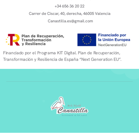
+34 656 36 20 22
Carrer de Ciscar, 40, derecha, 46005 Valencia
Canastilla.es@gmail.com
Financiado por el Programa KIT Digital. Plan de Recuperación,
Transformación y Resiliencia de España “Next Generation EU”.