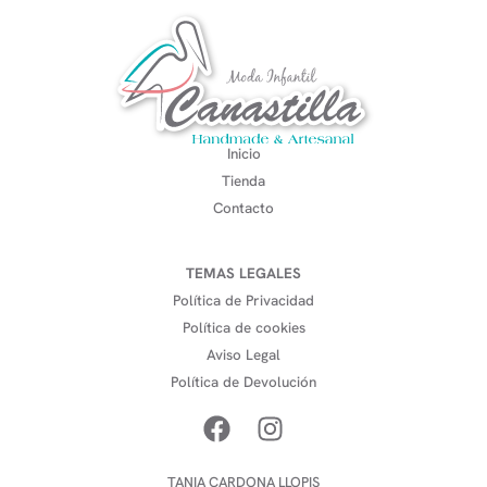
Inicio
Tienda
Contacto
TEMAS LEGALES
Política de Privacidad
Política de cookies
Aviso Legal
Política de Devolución
TANIA CARDONA LLOPIS