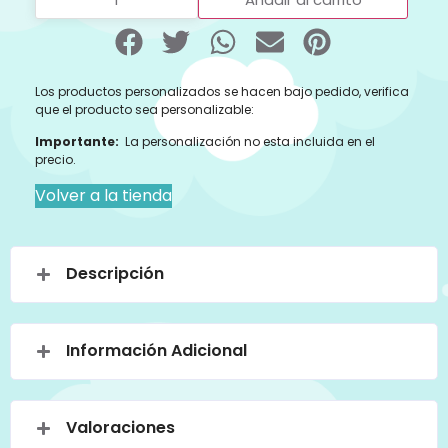
Los productos personalizados se hacen bajo pedido, verifica
que el producto sea personalizable:
Importante:
La personalización no esta incluida en el
precio.
Volver a la tienda
Descripción
Información Adicional
Valoraciones