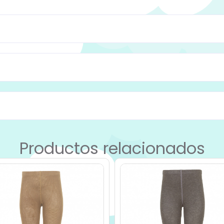
Productos relacionados