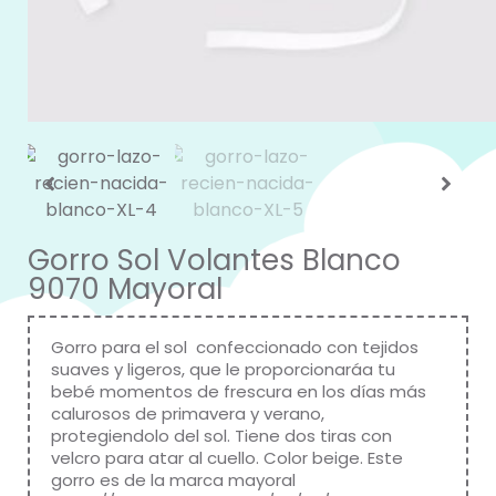
Gorro Sol Volantes Blanco
9070 Mayoral
Gorro para el sol confeccionado con tejidos
suaves y ligeros, que le proporcionaráa tu
bebé momentos de frescura en los días más
calurosos de primavera y verano,
protegiendolo del sol. Tiene dos tiras con
velcro para atar al cuello. Color beige. Este
gorro es de la marca mayoral