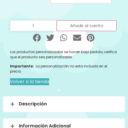
Añadir al carrito
Los productos personalizados se hacen bajo pedido, verifica
que el producto sea personalizable:
Importante:
La personalización no esta incluida en el
precio.
Volver a la tienda
Descripción
Información Adicional