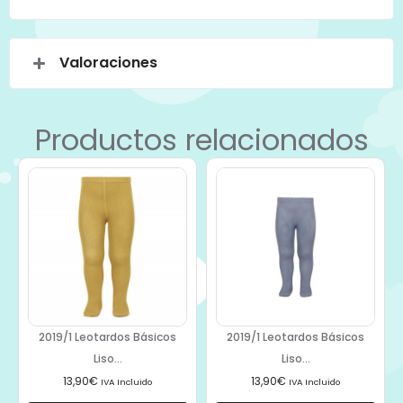
Valoraciones
Productos relacionados
2019/1 Leotardos Básicos
2019/1 Leotardos Básicos
Liso...
Liso...
13,90
€
13,90
€
IVA Incluido
IVA Incluido