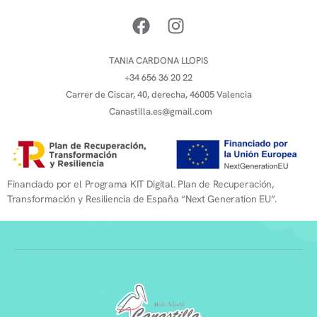
TANIA CARDONA LLOPIS
+34 656 36 20 22
Carrer de Ciscar, 40, derecha, 46005 Valencia
Canastilla.es@gmail.com
Financiado por el Programa KIT Digital. Plan de Recuperación,
Transformación y Resiliencia de España “Next Generation EU”.