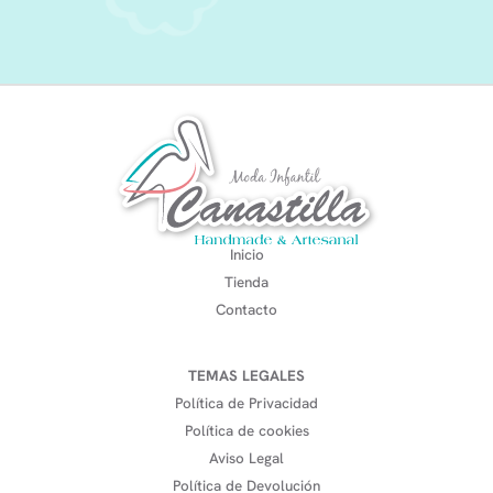
Inicio
Tienda
Contacto
TEMAS LEGALES
Política de Privacidad
Política de cookies
Aviso Legal
Política de Devolución