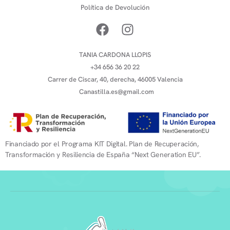
Política de Devolución
TANIA CARDONA LLOPIS
+34 656 36 20 22
Carrer de Ciscar, 40, derecha, 46005 Valencia
Canastilla.es@gmail.com
Financiado por el Programa KIT Digital. Plan de Recuperación,
Transformación y Resiliencia de España “Next Generation EU”.