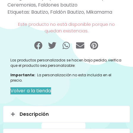
Ceremonias
,
Faldones bautizo
Etiquetas:
Bautizo
,
Faldón Bautizo
,
Mikamama
Este producto no está disponible porque no
quedan existencias.
Los productos personalizados se hacen bajo pedido, verifica
que el producto sea personalizable:
Importante:
La personalización no esta incluida en el
precio.
Volver a la tienda
Descripción