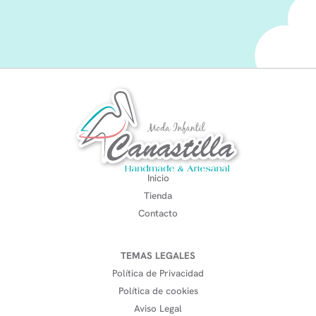
Inicio
Tienda
Contacto
TEMAS LEGALES
Política de Privacidad
Política de cookies
Aviso Legal