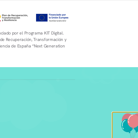
ciado por el Programa KIT Digital.
 de Recuperación, Transformación y
liencia de España “Next Generation