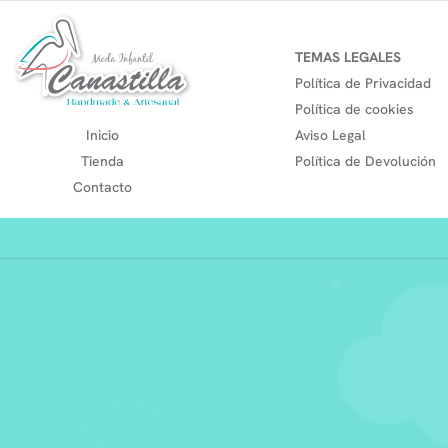
TEMAS LEGALES
Política de Privacidad
Política de cookies
Inicio
Aviso Legal
Tienda
Política de Devolución
Contacto