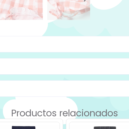
Productos relacionados