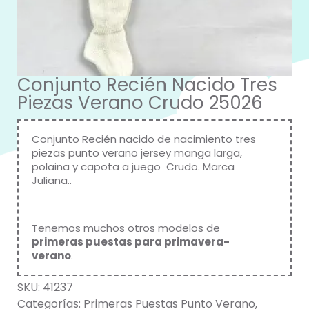
Conjunto Recién Nacido Tres
Piezas Verano Crudo 25026
Conjunto Recién nacido de nacimiento tres
piezas punto verano jersey manga larga,
polaina y capota a juego Crudo.
Marca
Juliana
..
Tenemos muchos otros modelos de
primeras puestas para primavera-
verano
.
SKU:
41237
Categorías:
Primeras Puestas Punto Verano
,