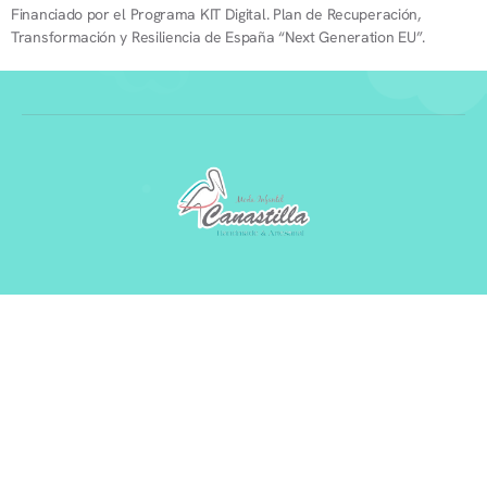
Financiado por el Programa KIT Digital. Plan de Recuperación,
Transformación y Resiliencia de España “Next Generation EU”.