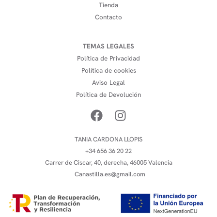
Tienda
Contacto
TEMAS LEGALES
Política de Privacidad
Política de cookies
Aviso Legal
Política de Devolución
TANIA CARDONA LLOPIS
+34 656 36 20 22
Carrer de Ciscar, 40, derecha, 46005 Valencia
Canastilla.es@gmail.com