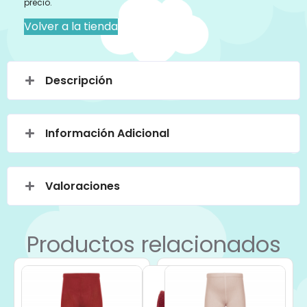
precio.
Volver a la tienda
Descripción
Información Adicional
Valoraciones
Productos relacionados