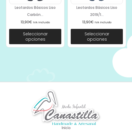
Leotardos Básicos Liso
Leotardos Básicos Liso
Carbón...
2019/1...
13,90
€
13,90
€
IVA Incluido
IVA Incluido
Seleccionar
Seleccionar
opciones
opciones
Inicio