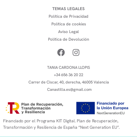
TEMAS LEGALES
Política de Privacidad
Política de cookies
Aviso Legal
Política de Devolución
TANIA CARDONA LLOPIS
+34 656 36 20 22
Carrer de Ciscar, 40, derecha, 46005 Valencia
Canastilla.es@gmail.com
Financiado por el Programa KIT Digital. Plan de Recuperación,
Transformación y Resiliencia de España “Next Generation EU”.