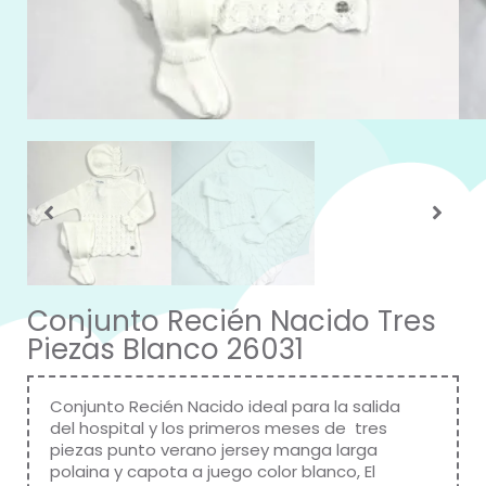
Conjunto Recién Nacido Tres
Piezas Blanco 26031
Conjunto Recién Nacido ideal para la salida
del hospital y los primeros meses de tres
piezas punto verano jersey manga larga
polaina y capota a juego color blanco, El