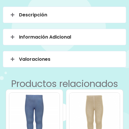
Descripción
Información Adicional
Valoraciones
Productos relacionados