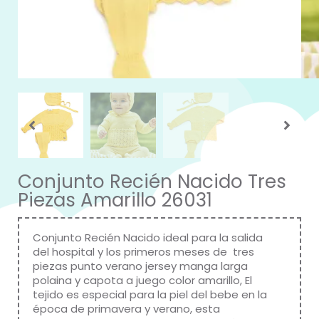
Conjunto Recién Nacido Tres
Piezas Amarillo 26031
Conjunto Recién Nacido ideal para la salida
del hospital y los primeros meses de tres
piezas punto verano jersey manga larga
polaina y capota a juego color amarillo, El
tejido es especial para la piel del bebe en la
época de primavera y verano, esta