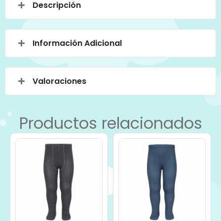
Descripción
Información Adicional
Valoraciones
Productos relacionados