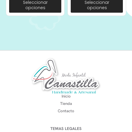
Seleccionar
Seleccionar
opciones
opciones
Inicio
Tienda
Contacto
TEMAS LEGALES