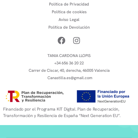
Política de Privacidad
Política de cookies
Aviso Legal
Política de Devolución
TANIA CARDONA LLOPIS
+34 656 36 20 22
Carrer de Ciscar, 40, derecha, 46005 Valencia
Canastilla.es@gmail.com
Financiado por el Programa KIT Digital. Plan de Recuperación,
Transformación y Resiliencia de España “Next Generation EU”.