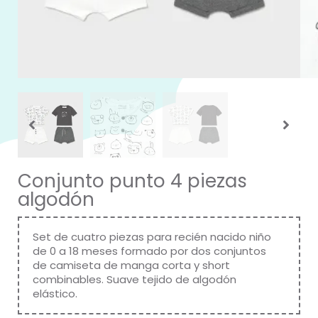
Conjunto punto 4 piezas
algodón
Set de cuatro piezas para recién nacido niño
de 0 a 18 meses formado por dos conjuntos
de camiseta de manga corta y short
combinables. Suave tejido de algodón
elástico.