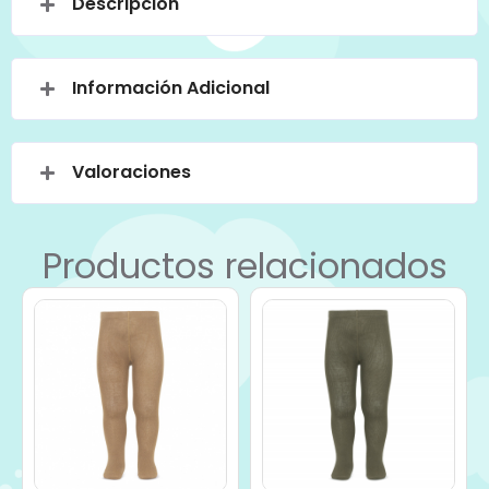
Descripción
Información Adicional
Valoraciones
Productos relacionados