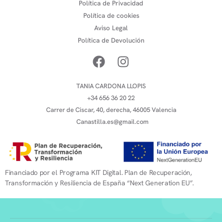
Política de Privacidad
Política de cookies
Aviso Legal
Política de Devolución
TANIA CARDONA LLOPIS
+34 656 36 20 22
Carrer de Ciscar, 40, derecha, 46005 Valencia
Canastilla.es@gmail.com
Financiado por el Programa KIT Digital. Plan de Recuperación,
Transformación y Resiliencia de España “Next Generation EU”.