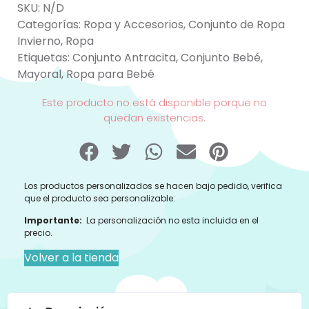
SKU:
N/D
Categorías:
Ropa y Accesorios
,
Conjunto de Ropa
Invierno
,
Ropa
Etiquetas:
Conjunto Antracita
,
Conjunto Bebé
,
Mayoral
,
Ropa para Bebé
Este producto no está disponible porque no
quedan existencias.
Los productos personalizados se hacen bajo pedido, verifica
que el producto sea personalizable:
Importante:
La personalización no esta incluida en el
precio.
Volver a la tienda