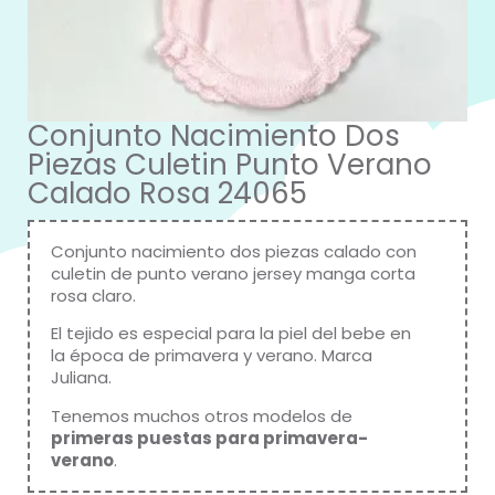
Conjunto Nacimiento Dos
Piezas Culetin Punto Verano
Calado Rosa 24065
Conjunto nacimiento dos piezas calado con
culetin de punto verano jersey manga corta
rosa claro.
El tejido es especial para la piel del bebe en
la época de primavera y verano.
Marca
Juliana
.
Tenemos muchos otros modelos de
primeras puestas para primavera-
verano
.