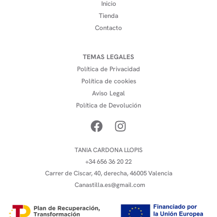
Inicio
Tienda
Contacto
TEMAS LEGALES
Política de Privacidad
Política de cookies
Aviso Legal
Política de Devolución
TANIA CARDONA LLOPIS
+34 656 36 20 22
Carrer de Ciscar, 40, derecha, 46005 Valencia
Canastilla.es@gmail.com