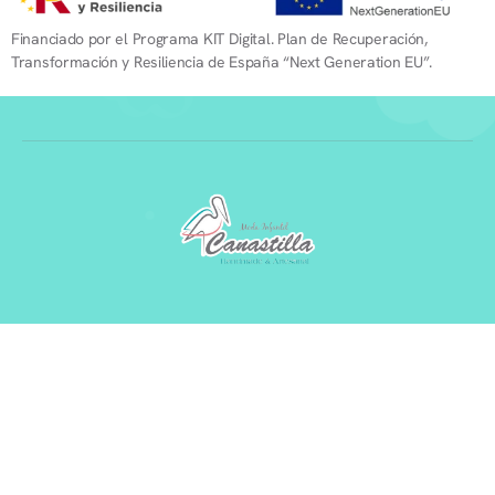
Financiado por el Programa KIT Digital. Plan de Recuperación,
Transformación y Resiliencia de España “Next Generation EU”.