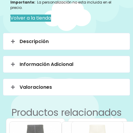
Importante:
La personalización no esta incluida en el
precio.
Volver a la tienda
Descripción
Información Adicional
Valoraciones
Productos relacionados