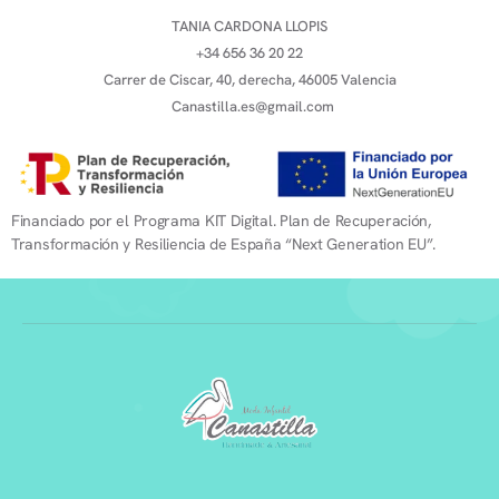
TANIA CARDONA LLOPIS
+34 656 36 20 22
Carrer de Ciscar, 40, derecha, 46005 Valencia
Canastilla.es@gmail.com
Financiado por el Programa KIT Digital. Plan de Recuperación,
Transformación y Resiliencia de España “Next Generation EU”.