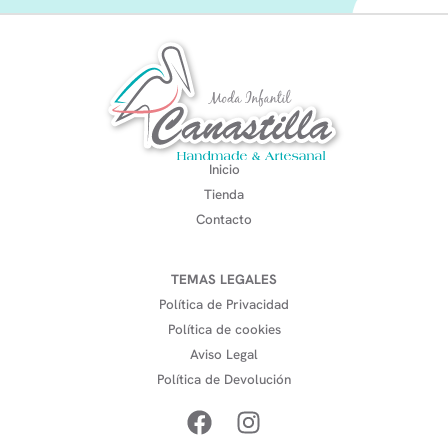
Inicio
Tienda
Contacto
TEMAS LEGALES
Política de Privacidad
Política de cookies
Aviso Legal
Política de Devolución