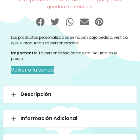
quedan existencias.
Los productos personalizados se hacen bajo pedido, verifica
que el producto sea personalizable:
Importante:
La personalización no esta incluida en el
precio.
Volver a la tienda
Descripción
Información Adicional