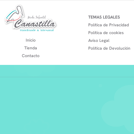
TEMAS LEGALES
Política de Privacidad
Política de cookies
Inicio
Aviso Legal
Tienda
Política de Devolución
Contacto