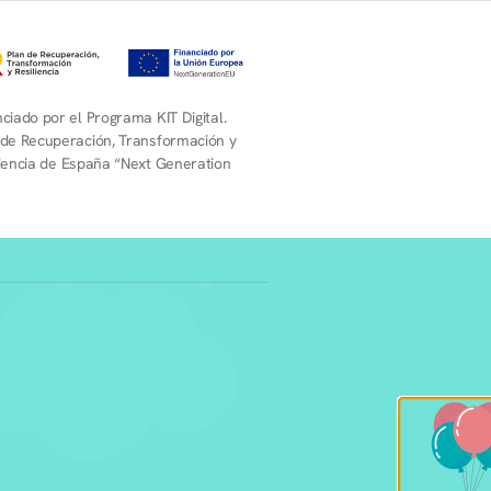
ciado por el Programa KIT Digital.
 de Recuperación, Transformación y
liencia de España “Next Generation