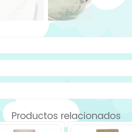
Productos relacionados