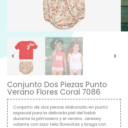
Conjunto Dos Piezas Punto
Verano Flores Coral 7086
Conjunto de dos piezas elaborado en punto
especial para la delicada piel del bebé
durante la primavera y el verano. Jeresey
volante con lazo tela florecitas y braga con