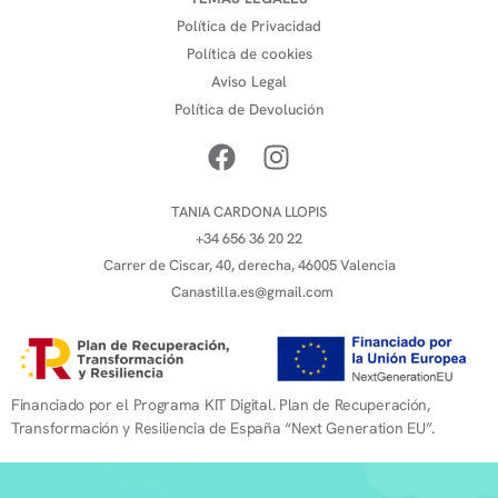
Política de Privacidad
Política de cookies
Aviso Legal
Política de Devolución
TANIA CARDONA LLOPIS
+34 656 36 20 22
Carrer de Ciscar, 40, derecha, 46005 Valencia
Canastilla.es@gmail.com
Financiado por el Programa KIT Digital. Plan de Recuperación,
Transformación y Resiliencia de España “Next Generation EU”.