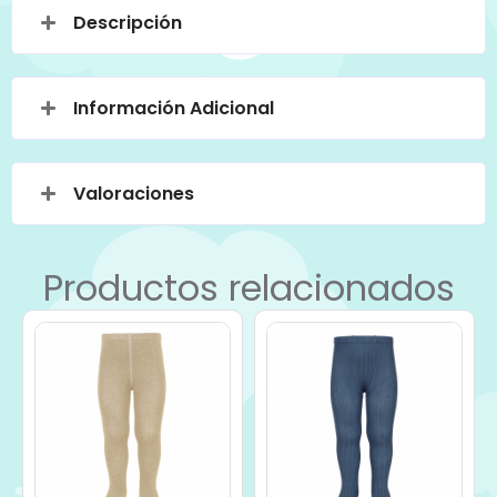
Descripción
Información Adicional
Valoraciones
Productos relacionados