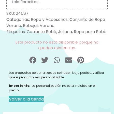
tela florecitas.
SKU:
24687
Categorías:
Ropa y Accesorios
,
Conjunto de Ropa
Verano
,
Rebajas Verano
Etiquetas:
Conjunto Bebé
,
Juliana
,
Ropa para Bebé
Este producto no está disponible porque no
quedan existencias.
Los productos personalizados se hacen bajo pedido, verifica
que el producto sea personalizable:
Importante:
La personalización no esta incluida en el
precio.
Volver a la tienda