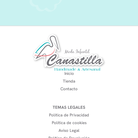
Inicio
Tienda
Contacto
TEMAS LEGALES
Política de Privacidad
Política de cookies
Aviso Legal