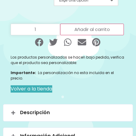
Añadir al carrito
Los productos personalizados se hacen bajo pedido, verifica
que el producto sea personalizable:
Importante:
La personalización no esta incluida en el
precio.
Volver a la tienda
Descripción
Información Adicional