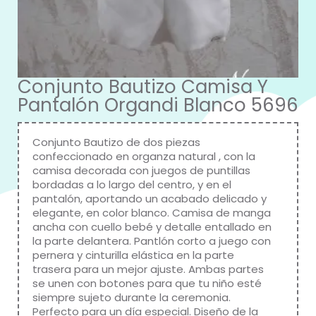
Conjunto Bautizo Camisa Y
Pantalón Organdi Blanco 5696
Conjunto Bautizo de dos piezas
confeccionado en organza natural , con la
camisa decorada con juegos de puntillas
bordadas a lo largo del centro, y en el
pantalón, aportando un acabado delicado y
elegante, en color blanco. Camisa de manga
ancha con cuello bebé y detalle entallado en
la parte delantera. Pantlón corto a juego con
pernera y cinturilla elástica en la parte
trasera para un mejor ajuste. Ambas partes
se unen con botones para que tu niño esté
siempre sujeto durante la ceremonia.
Perfecto para un día especial. Diseño de la