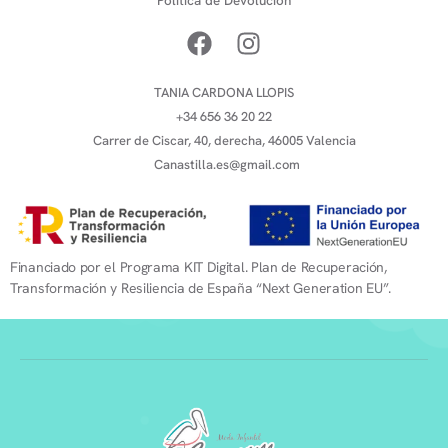
Política de Devolución
TANIA CARDONA LLOPIS
+34 656 36 20 22
Carrer de Ciscar, 40, derecha, 46005 Valencia
Canastilla.es@gmail.com
Financiado por el Programa KIT Digital. Plan de Recuperación,
Transformación y Resiliencia de España “Next Generation EU”.