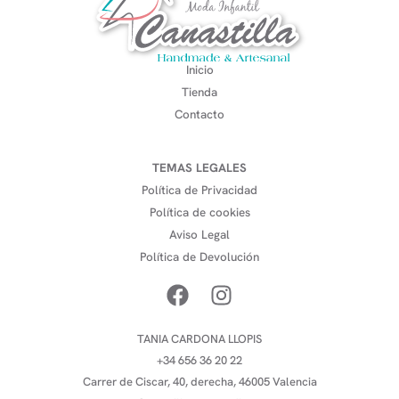
Inicio
Tienda
Contacto
TEMAS LEGALES
Política de Privacidad
Política de cookies
Aviso Legal
Política de Devolución
TANIA CARDONA LLOPIS
+34 656 36 20 22
Carrer de Ciscar, 40, derecha, 46005 Valencia