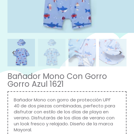
Bañador Mono Con Gorro
Gorro Azul 1621
Bañador Mono con gorro de protección UPF
40 de dos piezas combinadas, perfecto para
disfrutar con estilo de los días de playa en
verano. Disfrutarás de los días de verano con
un look fresco y relajado. Diseño de la marca
Mayoral.