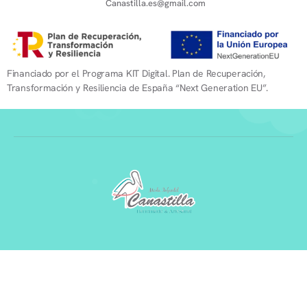
Canastilla.es@gmail.com
Financiado por el Programa KIT Digital. Plan de Recuperación,
Transformación y Resiliencia de España “Next Generation EU”.