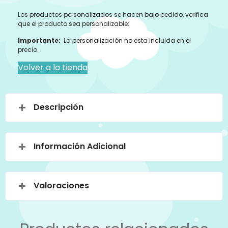
Los productos personalizados se hacen bajo pedido, verifica
que el producto sea personalizable:
Importante:
La personalización no esta incluida en el
precio.
Volver a la tienda
Descripción
Información Adicional
Valoraciones