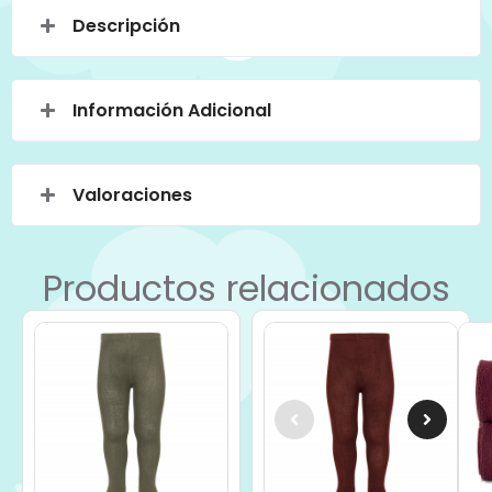
Descripción
Información Adicional
Valoraciones
Productos relacionados