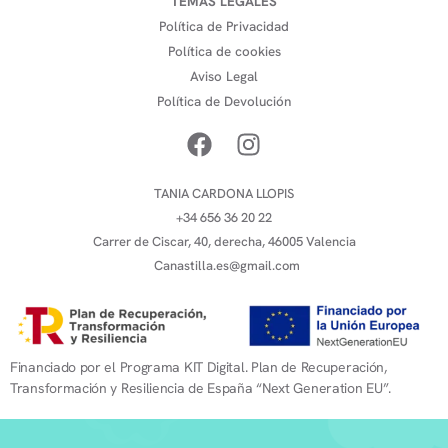
TEMAS LEGALES
Política de Privacidad
Política de cookies
Aviso Legal
Política de Devolución
TANIA CARDONA LLOPIS
+34 656 36 20 22
Carrer de Ciscar, 40, derecha, 46005 Valencia
Canastilla.es@gmail.com
Financiado por el Programa KIT Digital. Plan de Recuperación,
Transformación y Resiliencia de España “Next Generation EU”.