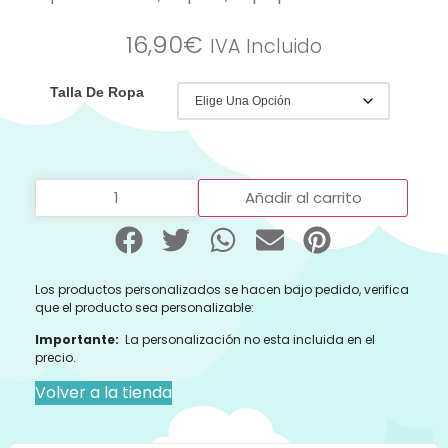
16,90
€
IVA Incluido
Talla De Ropa
Añadir al carrito
Los productos personalizados se hacen bajo pedido, verifica
que el producto sea personalizable:
Importante:
La personalización no esta incluida en el
precio.
Volver a la tienda