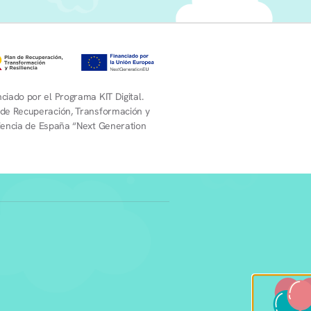
ciado por el Programa KIT Digital.
 de Recuperación, Transformación y
liencia de España “Next Generation