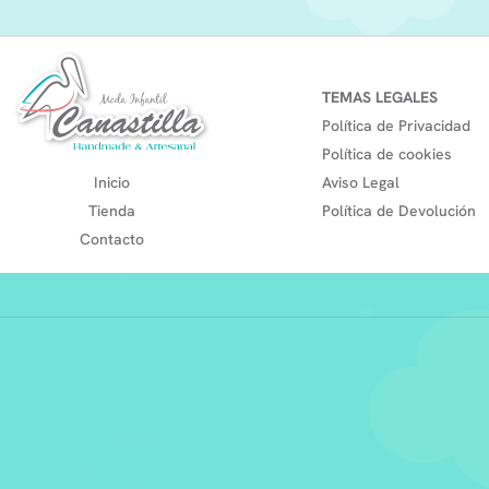
TEMAS LEGALES
Política de Privacidad
Política de cookies
Inicio
Aviso Legal
Tienda
Política de Devolución
Contacto