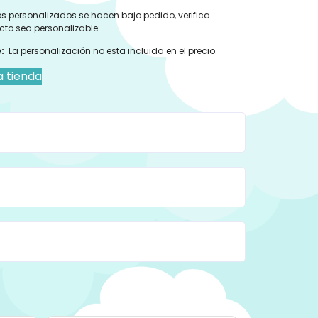
s personalizados se hacen bajo pedido, verifica
cto sea personalizable:
:
La personalización no esta incluida en el precio.
a tienda