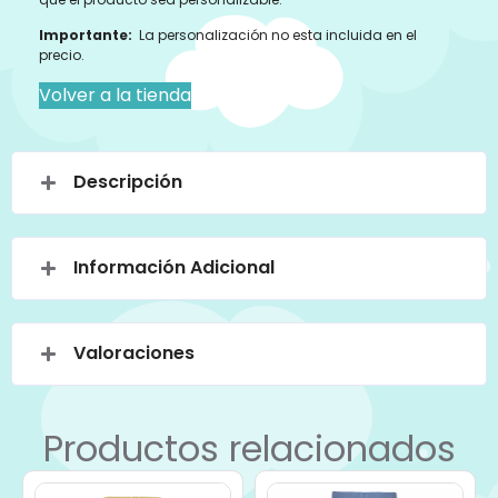
Importante:
La personalización no esta incluida en el
precio.
Volver a la tienda
Descripción
Información Adicional
Valoraciones
Productos relacionados