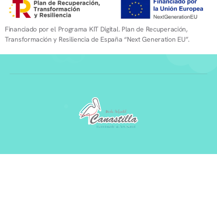
Financiado por el Programa KIT Digital. Plan de Recuperación,
Transformación y Resiliencia de España “Next Generation EU”.