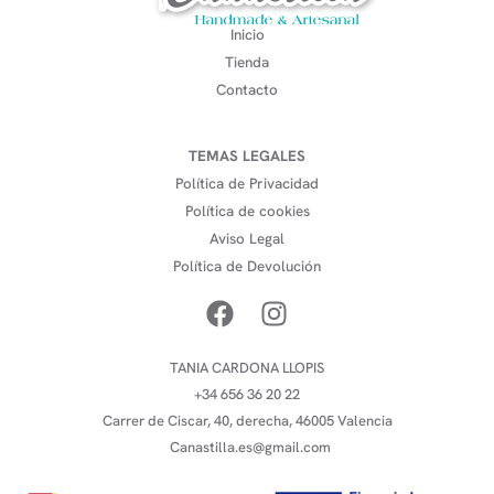
Inicio
Tienda
Contacto
TEMAS LEGALES
Política de Privacidad
Política de cookies
Aviso Legal
Política de Devolución
TANIA CARDONA LLOPIS
+34 656 36 20 22
Carrer de Ciscar, 40, derecha, 46005 Valencia
Canastilla.es@gmail.com