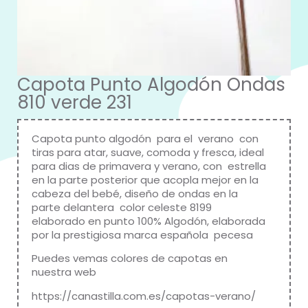
Capota Punto Algodón Ondas
810 verde 231
Capota punto algodón para el verano con
tiras para atar, suave, comoda y fresca, ideal
para dias de primavera y verano, con estrella
en la parte posterior que acopla mejor en la
cabeza del bebé, diseño de ondas en la
parte delantera color celeste 8199
elaborado en punto 100% Algodón, elaborada
por la prestigiosa marca española pecesa
Puedes vemas colores de capotas en
nuestra web
https://canastilla.com.es/capotas-verano/