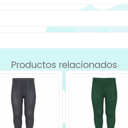
Productos relacionados