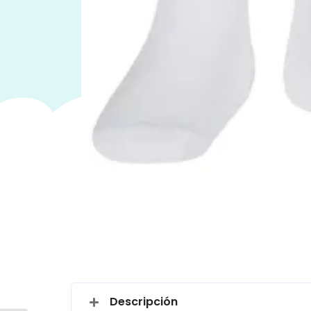
Descripción