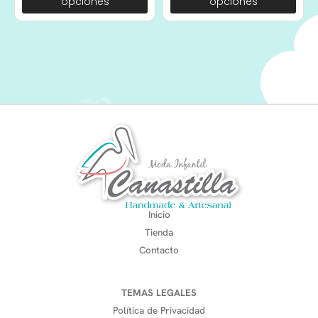
opciones
opciones
Inicio
Tienda
Contacto
TEMAS LEGALES
Política de Privacidad