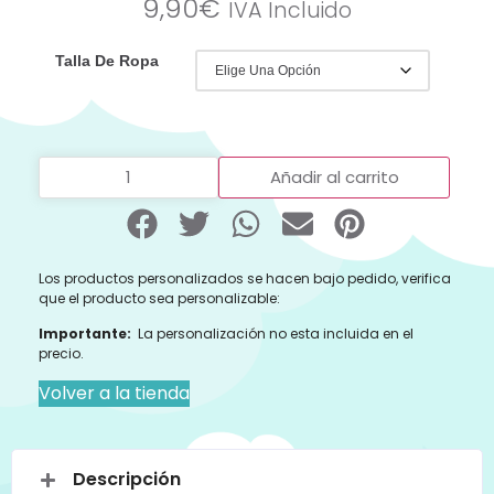
9,90
€
IVA Incluido
Talla De Ropa
Añadir al carrito
Los productos personalizados se hacen bajo pedido, verifica
que el producto sea personalizable:
Importante:
La personalización no esta incluida en el
precio.
Volver a la tienda
Descripción