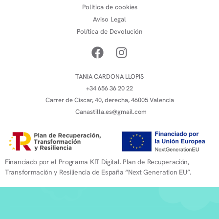
Política de cookies
Aviso Legal
Política de Devolución
TANIA CARDONA LLOPIS
+34 656 36 20 22
Carrer de Ciscar, 40, derecha, 46005 Valencia
Canastilla.es@gmail.com
Financiado por el Programa KIT Digital. Plan de Recuperación,
Transformación y Resiliencia de España “Next Generation EU”.