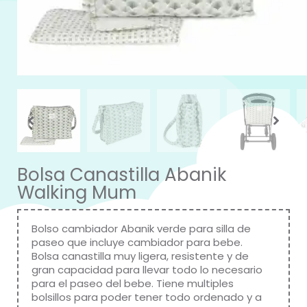
Bolsa Canastilla Abanik
Walking Mum
Bolso cambiador Abanik verde para silla de
paseo que incluye cambiador para bebe.
Bolsa canastilla muy ligera, resistente y de
gran capacidad para llevar todo lo necesario
para el paseo del bebe. Tiene multiples
bolsillos para poder tener todo ordenado y a