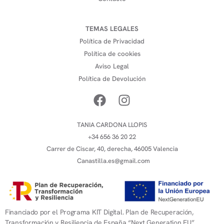
TEMAS LEGALES
Política de Privacidad
Política de cookies
Aviso Legal
Política de Devolución
TANIA CARDONA LLOPIS
+34 656 36 20 22
Carrer de Ciscar, 40, derecha, 46005 Valencia
Canastilla.es@gmail.com
Financiado por el Programa KIT Digital. Plan de Recuperación,
Transformación y Resiliencia de España “Next Generation EU”.