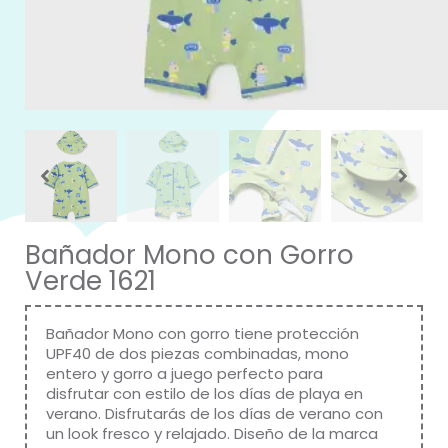
Bañador Mono con Gorro
Verde 1621
Bañador Mono con gorro tiene protección
UPF40 de dos piezas combinadas, mono
entero y gorro a juego perfecto para
disfrutar con estilo de los días de playa en
verano. Disfrutarás de los días de verano con
un look fresco y relajado. Diseño de la marca