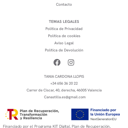
Contacto
TEMAS LEGALES
Política de Privacidad
Política de cookies
Aviso Legal
Política de Devolución
TANIA CARDONA LLOPIS
+34 656 36 20 22
Carrer de Ciscar, 40, derecha, 46005 Valencia
Canastilla.es@gmail.com
Financiado por el Programa KIT Digital. Plan de Recuperación,