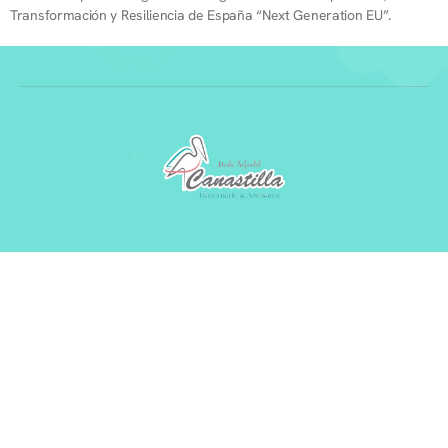
Transformación y Resiliencia de España “Next Generation EU”.