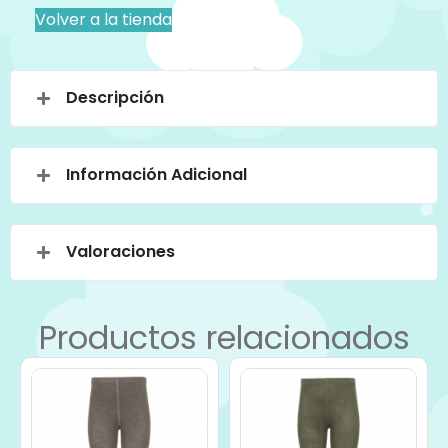
Volver a la tienda
Descripción
Información Adicional
Valoraciones
Productos relacionados