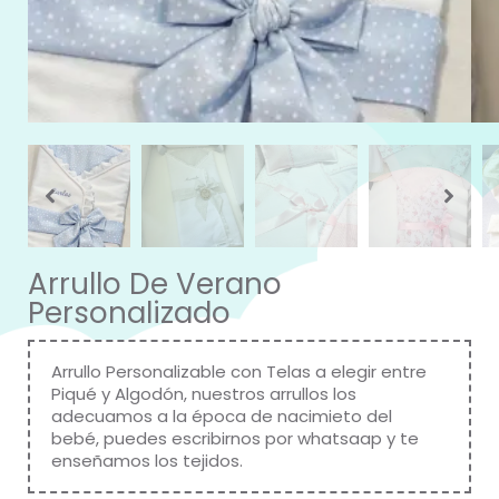
Arrullo De Verano
Personalizado
Arrullo Personalizable con Telas a elegir entre
Piqué y Algodón, nuestros arrullos los
adecuamos a la época de nacimieto del
bebé, puedes escribirnos por whatsaap y te
enseñamos los tejidos.