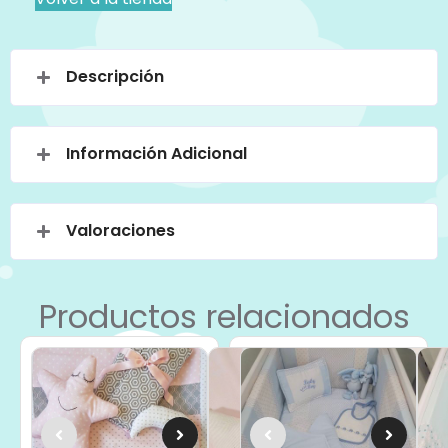
Descripción
Información Adicional
Valoraciones
Productos relacionados