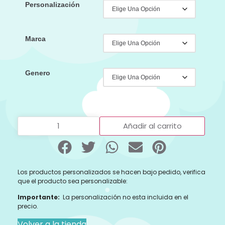
Personalización
Marca
Genero
Añadir al carrito
Los productos personalizados se hacen bajo pedido, verifica
que el producto sea personalizable:
Importante:
La personalización no esta incluida en el
precio.
Volver a la tienda