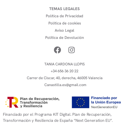
TEMAS LEGALES
Política de Privacidad
Política de cookies
Aviso Legal
Política de Devolución
TANIA CARDONA LLOPIS
+34 656 36 20 22
Carrer de Ciscar, 40, derecha, 46005 Valencia
Canastilla.es@gmail.com
Financiado por el Programa KIT Digital. Plan de Recuperación,
Transformación y Resiliencia de España “Next Generation EU”.