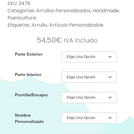
SKU:
3479
Categorías:
Arrullos Personalizados
,
Handmade
,
Puericultura
Etiquetas:
Arrullo
,
Artículo Personalizable
54,50
€
IVA Incluido
Parte Exterior
Parte Interior
Puntilla/Encajes
Nombre
Personalizado