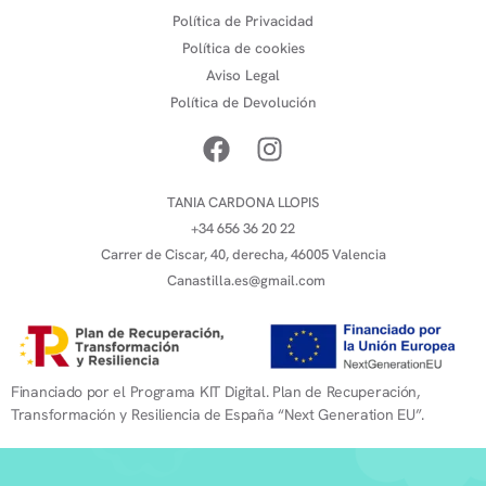
Política de Privacidad
Política de cookies
Aviso Legal
Política de Devolución
TANIA CARDONA LLOPIS
+34 656 36 20 22
Carrer de Ciscar, 40, derecha, 46005 Valencia
Canastilla.es@gmail.com
Financiado por el Programa KIT Digital. Plan de Recuperación,
Transformación y Resiliencia de España “Next Generation EU”.