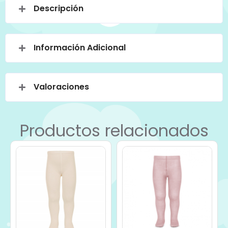
Descripción
Información Adicional
Valoraciones
Productos relacionados