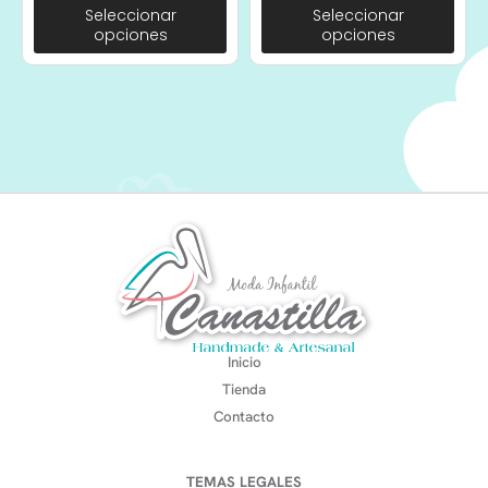
Seleccionar
Seleccionar
opciones
opciones
Inicio
Tienda
Contacto
TEMAS LEGALES