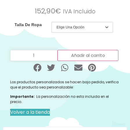
152,90
€
IVA Incluido
Talla De Ropa
Añadir al carrito
Los productos personalizados se hacen bajo pedido, verifica
que el producto sea personalizable:
Importante:
La personalización no esta incluida en el
precio.
Volver a la tienda