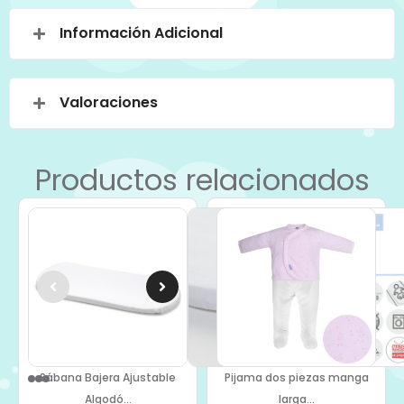
Información Adicional
Valoraciones
Productos relacionados
Sábana Bajera Ajustable
Pijama dos piezas manga
Algodó...
larga...