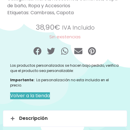
de baño
,
Ropa y Accesorios
Etiquetas:
Cambrass
,
Capota
38,90
€
IVA Incluido
Sin existencias
Los productos personalizados se hacen bajo pedido, verifica
que el producto sea personalizable:
Importante:
La personalización no esta incluida en el
precio.
Volver a la tienda
Descripción