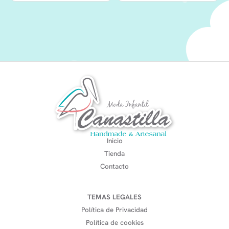
Inicio
Tienda
Contacto
TEMAS LEGALES
Política de Privacidad
Política de cookies