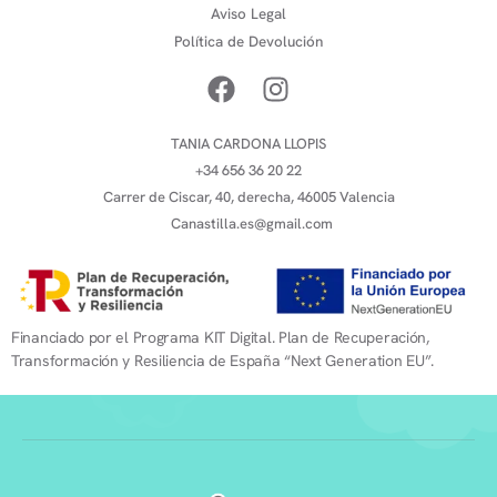
Aviso Legal
Política de Devolución
TANIA CARDONA LLOPIS
+34 656 36 20 22
Carrer de Ciscar, 40, derecha, 46005 Valencia
Canastilla.es@gmail.com
Financiado por el Programa KIT Digital. Plan de Recuperación,
Transformación y Resiliencia de España “Next Generation EU”.