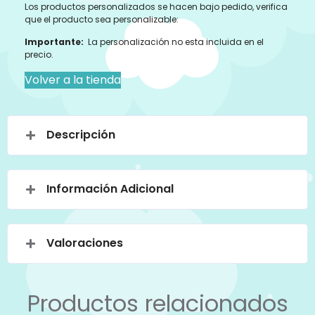
Los productos personalizados se hacen bajo pedido, verifica
que el producto sea personalizable:
Importante:
La personalización no esta incluida en el
precio.
Volver a la tienda
Descripción
Información Adicional
Valoraciones
Productos relacionados