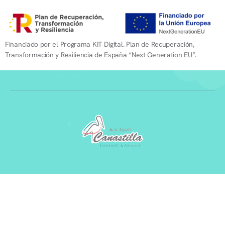
Financiado por el Programa KIT Digital. Plan de Recuperación,
Transformación y Resiliencia de España “Next Generation EU”.