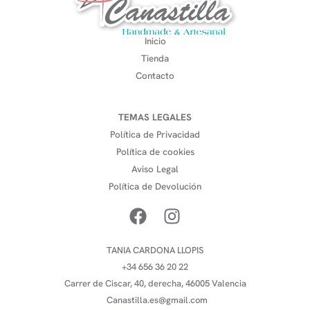
Inicio
Tienda
Contacto
TEMAS LEGALES
Política de Privacidad
Política de cookies
Aviso Legal
Política de Devolución
TANIA CARDONA LLOPIS
+34 656 36 20 22
Carrer de Ciscar, 40, derecha, 46005 Valencia
Canastilla.es@gmail.com