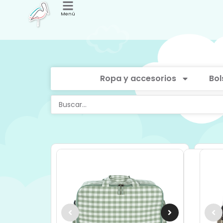
Menú
Ropa y accesorios
Bol