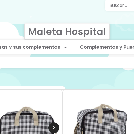
Maleta Hospital
sas y sus complementos
Complementos y Puer