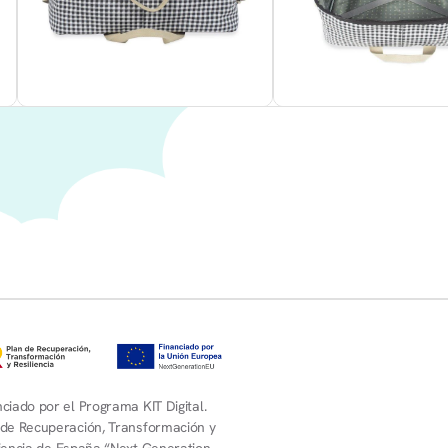
ciado por el Programa KIT Digital.
 de Recuperación, Transformación y