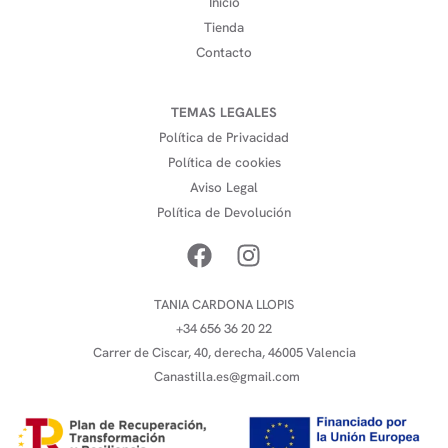
Inicio
Tienda
Contacto
TEMAS LEGALES
Política de Privacidad
Política de cookies
Aviso Legal
Política de Devolución
TANIA CARDONA LLOPIS
+34 656 36 20 22
Carrer de Ciscar, 40, derecha, 46005 Valencia
Canastilla.es@gmail.com