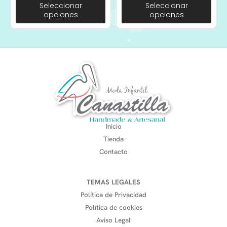
Seleccionar
Seleccionar
opciones
opciones
Inicio
Tienda
Contacto
TEMAS LEGALES
Política de Privacidad
Política de cookies
Aviso Legal