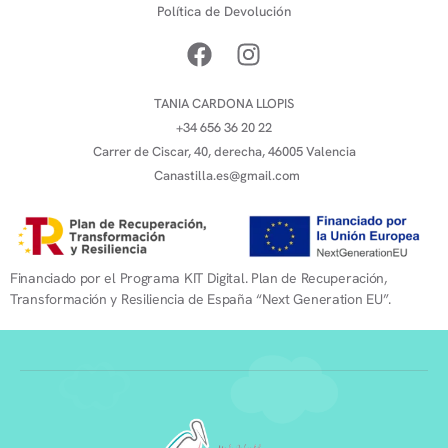
Política de Devolución
TANIA CARDONA LLOPIS
+34 656 36 20 22
Carrer de Ciscar, 40, derecha, 46005 Valencia
Canastilla.es@gmail.com
Financiado por el Programa KIT Digital. Plan de Recuperación,
Transformación y Resiliencia de España “Next Generation EU”.